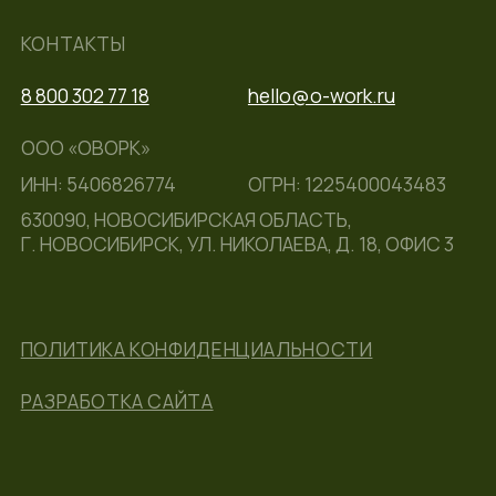
ООО «ОВОРК»
ИНН: 5406826774
ОГРН: 1225400043483
630090, НОВОСИБИРСКАЯ ОБЛАСТЬ,
Г. НОВОСИБИРСК, УЛ. НИКОЛАЕВА, Д. 18, ОФИС 3
ПОЛИТИКА КОНФИДЕНЦИАЛЬНОСТИ
РАЗРАБОТКА САЙТА