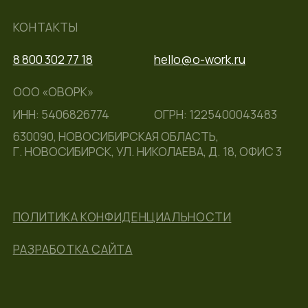
ООО «ОВОРК»
ИНН: 5406826774
ОГРН: 1225400043483
630090, НОВОСИБИРСКАЯ ОБЛАСТЬ,
Г. НОВОСИБИРСК, УЛ. НИКОЛАЕВА, Д. 18, ОФИС 3
ПОЛИТИКА КОНФИДЕНЦИАЛЬНОСТИ
РАЗРАБОТКА САЙТА